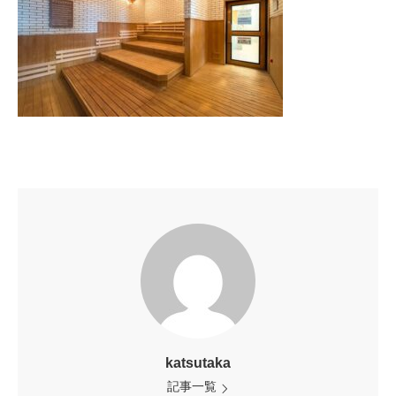
katsutaka
記事一覧