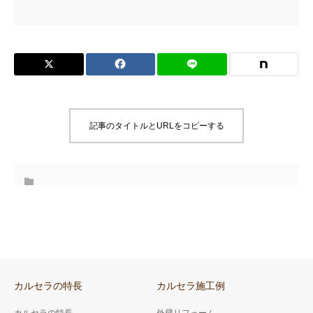
記事のタイトルとURLをコピーする
カルセラの特長
カルセラ施工例