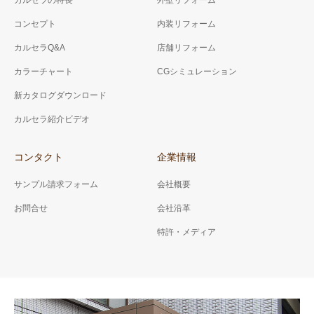
カルセラの特長
外壁リフォーム
コンセプト
内装リフォーム
カルセラQ&A
店舗リフォーム
カラーチャート
CGシミュレーション
新カタログダウンロード
カルセラ紹介ビデオ
コンタクト
企業情報
サンプル請求フォーム
会社概要
お問合せ
会社沿革
特許・メディア