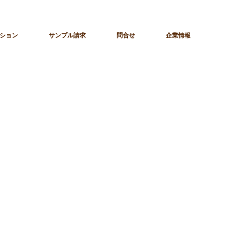
ション
サンプル請求
問合せ
企業情報