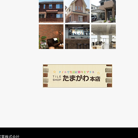
窯業株式会社