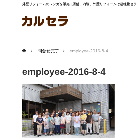
外壁リフォームのレンガを販売 | 店舗、内装、外壁リフォームは超軽量セ
問合せ完了
employee-2016-8-4
employee-2016-8-4