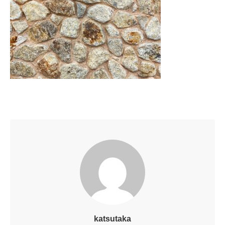
katsutaka