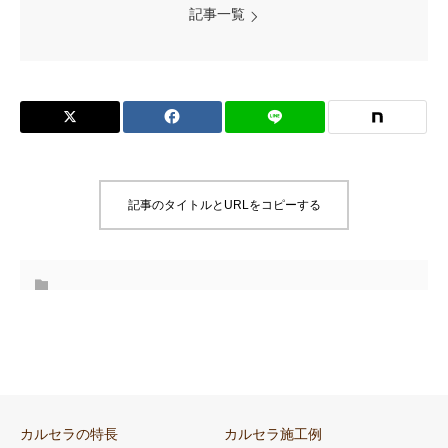
記事一覧
記事のタイトルとURLをコピーする
カルセラの特長
カルセラ施工例