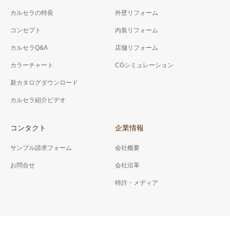
カルセラの特長
外壁リフォーム
コンセプト
内装リフォーム
カルセラQ&A
店舗リフォーム
カラーチャート
CGシミュレーション
新カタログダウンロード
カルセラ紹介ビデオ
コンタクト
企業情報
サンプル請求フォーム
会社概要
お問合せ
会社沿革
特許・メディア