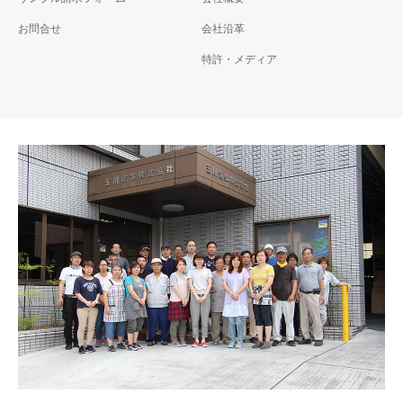
お問合せ
会社沿革
特許・メディア