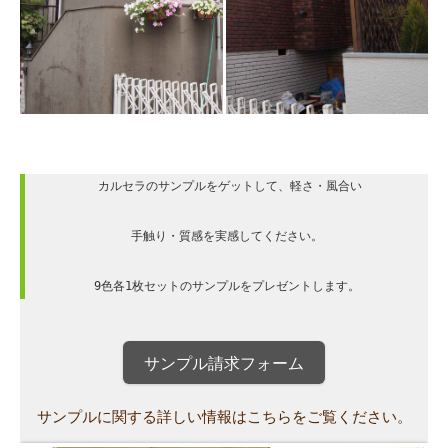
 カルセラのサンプルをゲットして、軽さ・風合い

手触り・質感を実感してください。

9色各1枚セットのサンプルをプレゼントします。
サンプル請求フォーム
サンプルに関する詳しい情報はこちらをご覧ください。