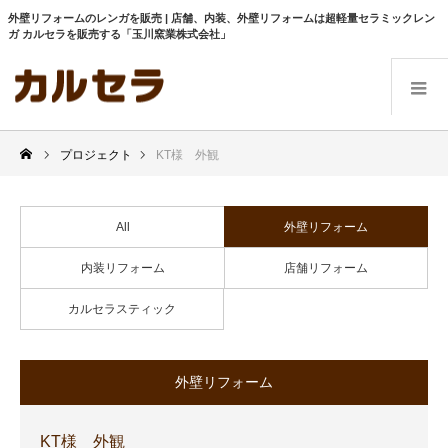
外壁リフォームのレンガを販売 | 店舗、内装、外壁リフォームは超軽量セラミックレン
ガ カルセラを販売する「玉川窯業株式会社」
プロジェクト
KT様 外観
All
外壁リフォーム
内装リフォーム
店舗リフォーム
カルセラスティック
外壁リフォーム
KT様 外観