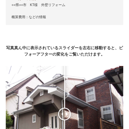
○○県○○市 KT様 外壁リフォーム
概算費用：などの情報
写真真ん中に表示されているスライダーを左右に移動すると、ビ
フォーアフターの変化をご覧いただけます。