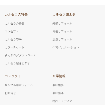
カルセラの特長
カルセラ施工例
カルセラの特長
外壁リフォーム
コンセプト
内装リフォーム
カルセラQ&A
店舗リフォーム
カラーチャート
CGシミュレーション
新カタログダウンロード
カルセラ紹介ビデオ
コンタクト
企業情報
サンプル請求フォーム
会社概要
お問合せ
会社沿革
特許・メディア