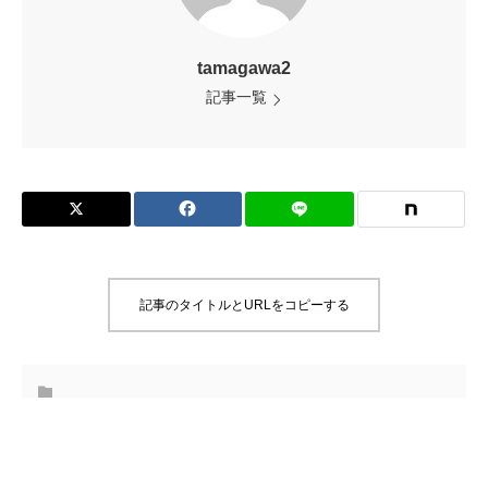
tamagawa2
記事一覧
記事のタイトルとURLをコピーする