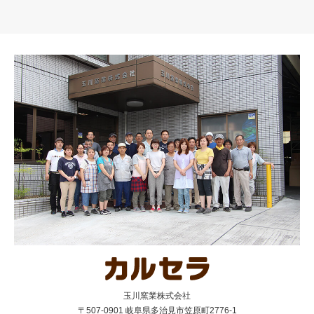
玉川窯業株式会社
〒507-0901 岐阜県多治見市笠原町2776-1