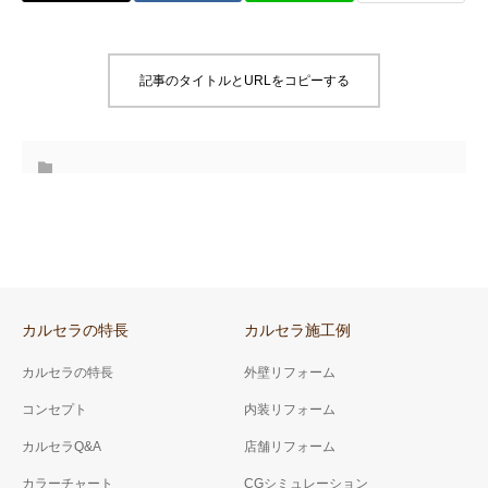
記事のタイトルとURLをコピーする
カルセラの特長
カルセラ施工例
カルセラの特長
外壁リフォーム
コンセプト
内装リフォーム
カルセラQ&A
店舗リフォーム
カラーチャート
CGシミュレーション