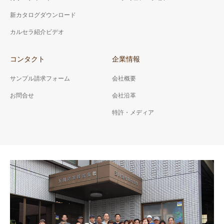
新カタログダウンロード
カルセラ紹介ビデオ
コンタクト
企業情報
サンプル請求フォーム
会社概要
お問合せ
会社沿革
特許・メディア