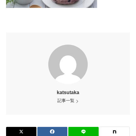
katsutaka
記事一覧