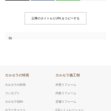
記事のタイトルとURLをコピーする
カルセラの特長
カルセラ施工例
カルセラの特長
外壁リフォーム
コンセプト
内装リフォーム
カルセラQ&A
店舗リフォーム
カラーチャート
CGシミュレーション