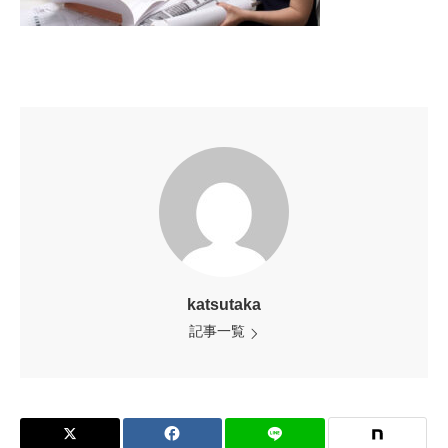
katsutaka
記事一覧