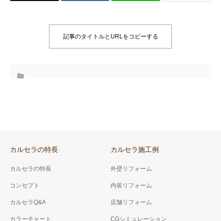
記事のタイトルとURLをコピーする
カルセラの特長
カルセラ施工例
カルセラの特長
外壁リフォーム
コンセプト
内装リフォーム
カルセラQ&A
店舗リフォーム
カラーチャート
CGシミュレーション