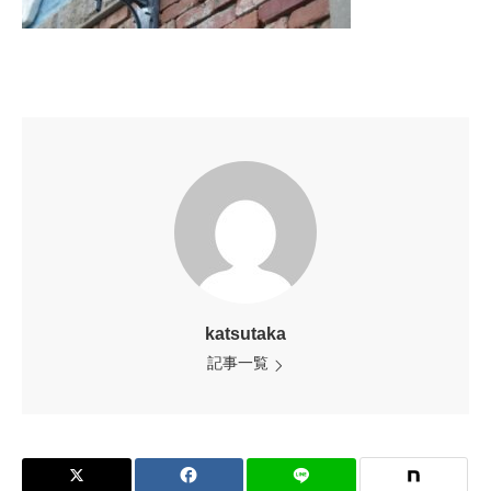
katsutaka
記事一覧