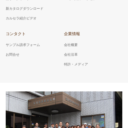
新カタログダウンロード
カルセラ紹介ビデオ
コンタクト
企業情報
サンプル請求フォーム
会社概要
お問合せ
会社沿革
特許・メディア