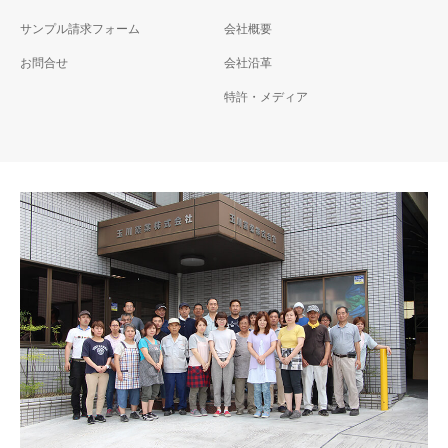
サンプル請求フォーム
会社概要
お問合せ
会社沿革
特許・メディア