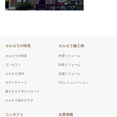
カルセラの特長
カルセラ施工例
カルセラの特長
外壁リフォーム
コンセプト
内装リフォーム
カルセラQ&A
店舗リフォーム
カラーチャート
CGシミュレーション
新カタログダウンロード
カルセラ紹介ビデオ
コンタクト
企業情報