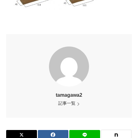
tamagawa2
記事一覧