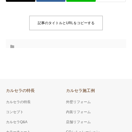
記事のタイトルとURLをコピーする
カルセラの特長
カルセラ施工例
カルセラの特長
外壁リフォーム
コンセプト
内装リフォーム
カルセラQ&A
店舗リフォーム