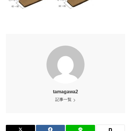
tamagawa2
記事一覧