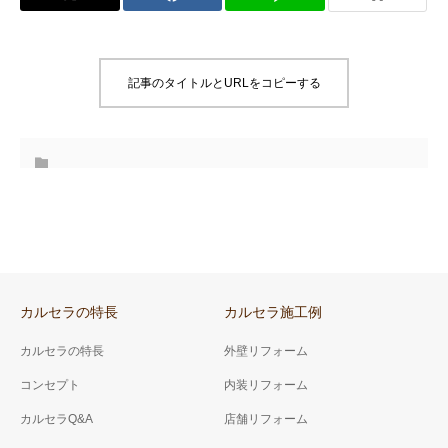
記事のタイトルとURLをコピーする
カルセラの特長
カルセラ施工例
カルセラの特長
外壁リフォーム
コンセプト
内装リフォーム
カルセラQ&A
店舗リフォーム