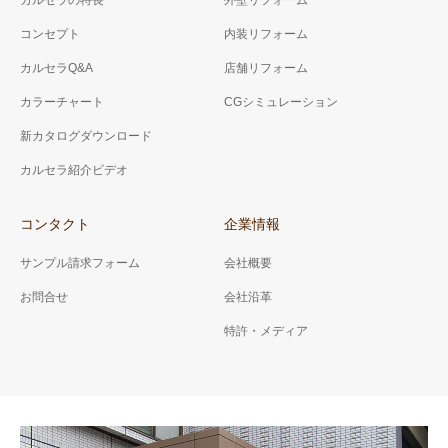
カルセラの特長
外壁リフォーム
コンセプト
内装リフォーム
カルセラQ&A
店舗リフォーム
カラーチャート
CGシミュレーション
新カタログダウンロード
カルセラ紹介ビデオ
コンタクト
企業情報
サンプル請求フォーム
会社概要
お問合せ
会社沿革
特許・メディア