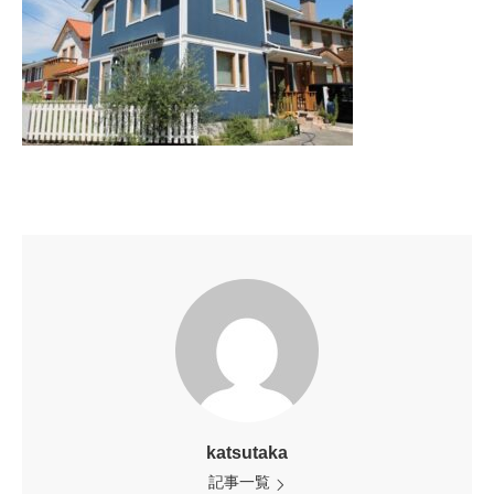
katsutaka
記事一覧