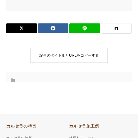
記事のタイトルとURLをコピーする
カルセラの特長
カルセラ施工例