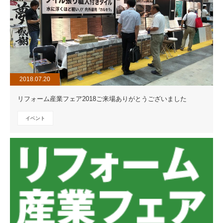
2018.07.20
リフォーム産業フェア2018ご来場ありがとうございました
イベント