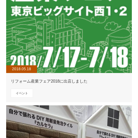
2018.05.18
リフォーム産業フェア2018に出店しました
イベント