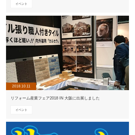
イベント
2018.10.11
リフォーム産業フェア2018 IN 大阪に出展しました
イベント