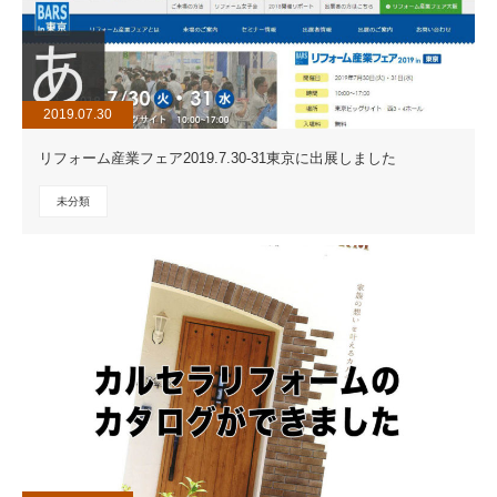
2019.07.30
リフォーム産業フェア2019.7.30-31東京に出展しました
未分類