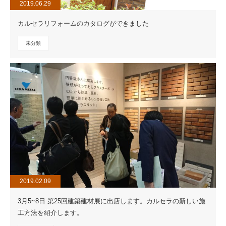
2019.06.29
カルセラリフォームのカタログができました
未分類
2019.02.09
3月5~8日 第25回建築建材展に出店します。カルセラの新しい施
工方法を紹介します。