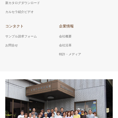
新カタログダウンロード
カルセラ紹介ビデオ
コンタクト
企業情報
サンプル請求フォーム
会社概要
お問合せ
会社沿革
特許・メディア