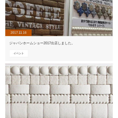
2017.11.16
ジャパンホームショー2017出店しました。
イベント