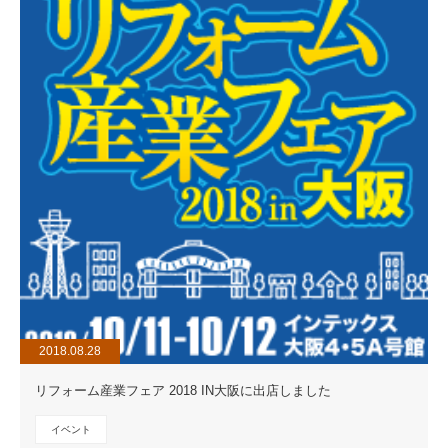
2018.08.28
リフォーム産業フェア 2018 IN大阪に出店しました
イベント