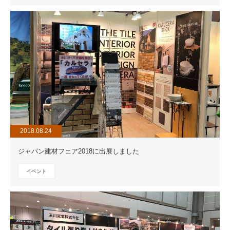
2018.08.24
ジャパン建材フェア2018に出展しました
イベント