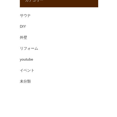
カテゴリー
サウナ
DIY
外壁
リフォーム
youtube
イベント
未分類