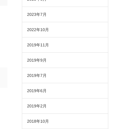
2023年7月
2022年10月
2019年11月
2019年9月
2019年7月
2019年6月
2019年2月
2018年10月