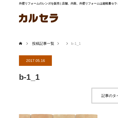
外壁リフォームのレンガを販売 | 店舗、内装、外壁リフォームは超軽量セ
投稿記事一覧
b-1_1
2017.05.16
b-1_1
記事のタ