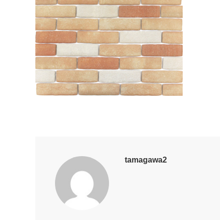
tamagawa2