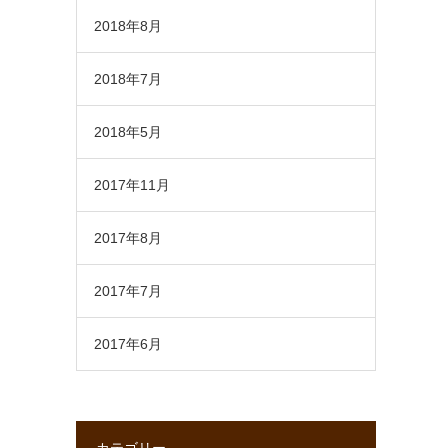
2018年8月
2018年7月
2018年5月
2017年11月
2017年8月
2017年7月
2017年6月