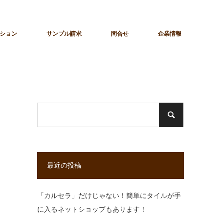
ション
サンプル請求
問合せ
企業情報
最近の投稿
「カルセラ」だけじゃない！簡単にタイルが手
に入るネットショップもあります！