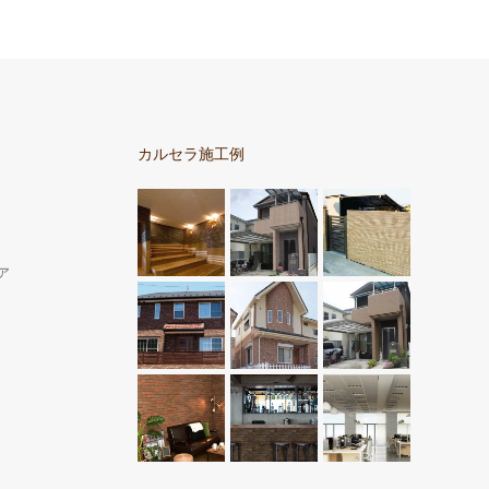
カルセラ施工例
ア