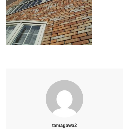
tamagawa2