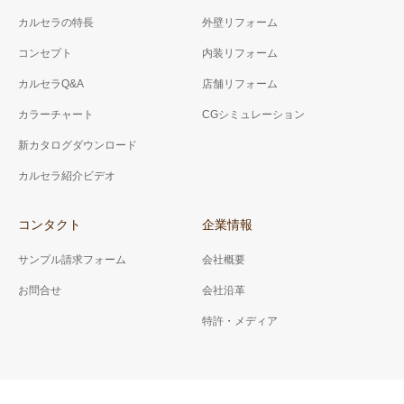
カルセラの特長
外壁リフォーム
コンセプト
内装リフォーム
カルセラQ&A
店舗リフォーム
カラーチャート
CGシミュレーション
新カタログダウンロード
カルセラ紹介ビデオ
コンタクト
企業情報
サンプル請求フォーム
会社概要
お問合せ
会社沿革
特許・メディア