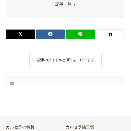
記事一覧
記事のタイトルとURLをコピーする
カルセラの特長
カルセラ施工例