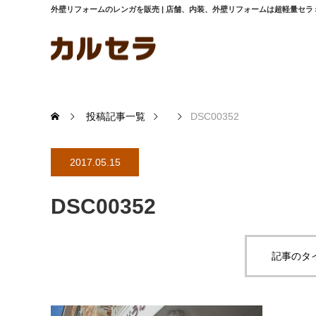
外壁リフォームのレンガを販売 | 店舗、内装、外壁リフォームは超軽量セ
投稿記事一覧
DSC00352
2017.05.15
DSC00352
記事のタ