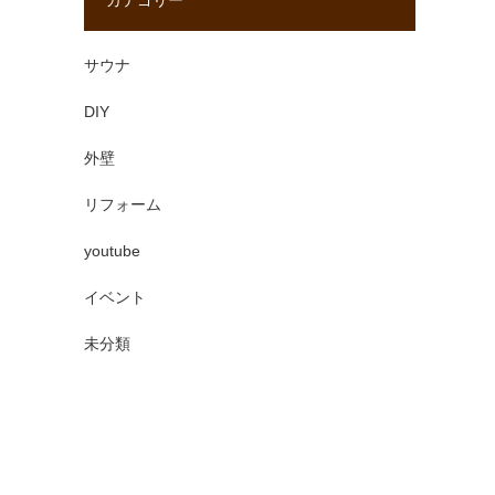
カテゴリー
サウナ
DIY
外壁
リフォーム
youtube
イベント
未分類