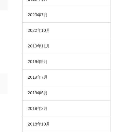
2023年7月
2022年10月
2019年11月
2019年9月
2019年7月
2019年6月
2019年2月
2018年10月