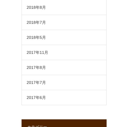
2018年8月
2018年7月
2018年5月
2017年11月
2017年8月
2017年7月
2017年6月