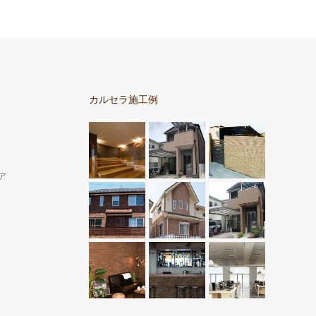
カルセラ施工例
ア