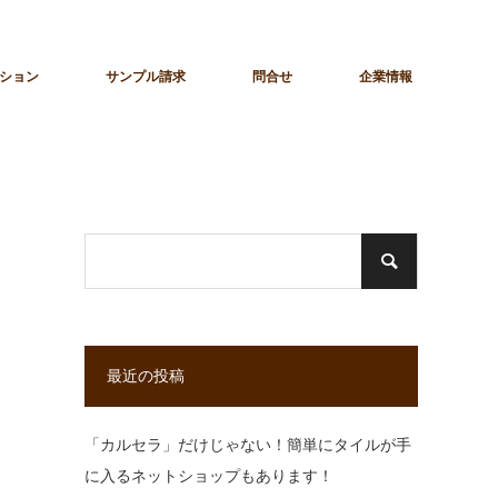
ション
サンプル請求
問合せ
企業情報
最近の投稿
「カルセラ」だけじゃない！簡単にタイルが手
に入るネットショップもあります！