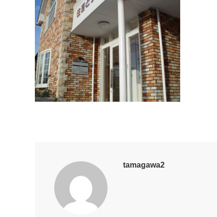
tamagawa2