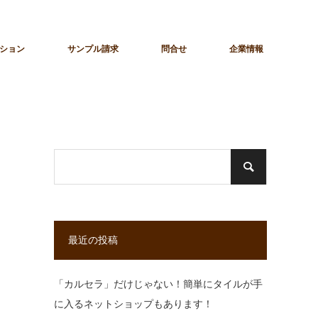
ション
サンプル請求
問合せ
企業情報
最近の投稿
「カルセラ」だけじゃない！簡単にタイルが手
に入るネットショップもあります！