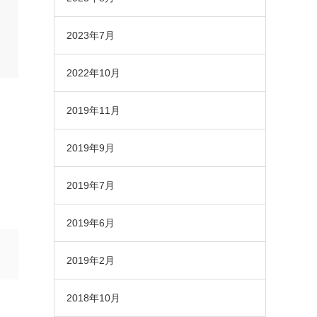
2023年7月
2022年10月
2019年11月
2019年9月
2019年7月
2019年6月
2019年2月
2018年10月