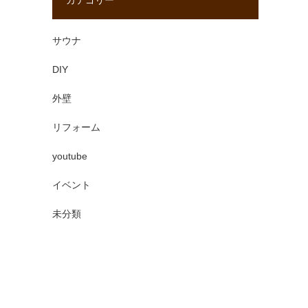
カテゴリー
サウナ
DIY
外壁
リフォーム
youtube
イベント
未分類