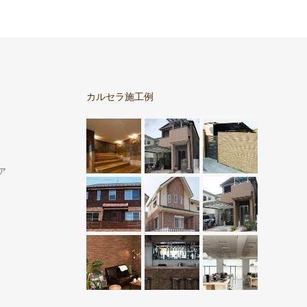
カルセラ施工例
ア