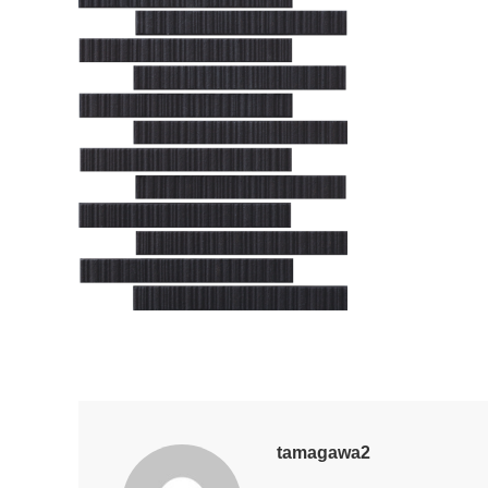
tamagawa2