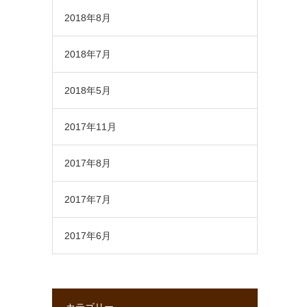
2018年8月
2018年7月
2018年5月
2017年11月
2017年8月
2017年7月
2017年6月