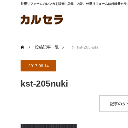
外壁リフォームのレンガを販売 | 店舗、内装、外壁リフォームは超軽量セ
投稿記事一覧
kst-205nuki
2017.06.14
kst-205nuki
記事のタ