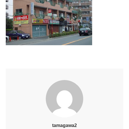
tamagawa2