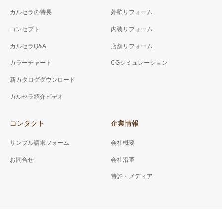
カルセラの特長
外壁リフォーム
コンセプト
内装リフォーム
カルセラQ&A
店舗リフォーム
カラーチャート
CGシミュレーション
新カタログダウンロード
カルセラ紹介ビデオ
コンタクト
企業情報
サンプル請求フォーム
会社概要
お問合せ
会社沿革
特許・メディア