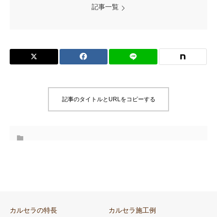
記事一覧
記事のタイトルとURLをコピーする
カルセラの特長
カルセラ施工例