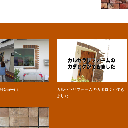
明会in松山
カルセラリフォームのカタログができ
ました