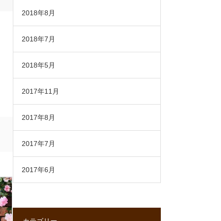
2018年8月
2018年7月
2018年5月
2017年11月
2017年8月
2017年7月
2017年6月