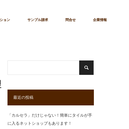
ション
サンプル請求
問合せ
企業情報
理
最近の投稿
「カルセラ」だけじゃない！簡単にタイルが手
に入るネットショップもあります！