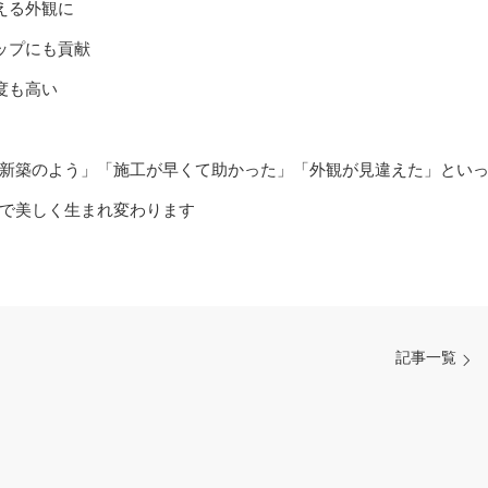
える外観に
ップにも貢献
度も高い
新築のよう」「施工が早くて助かった」「外観が見違えた」とい
で美しく生まれ変わります
記事一覧