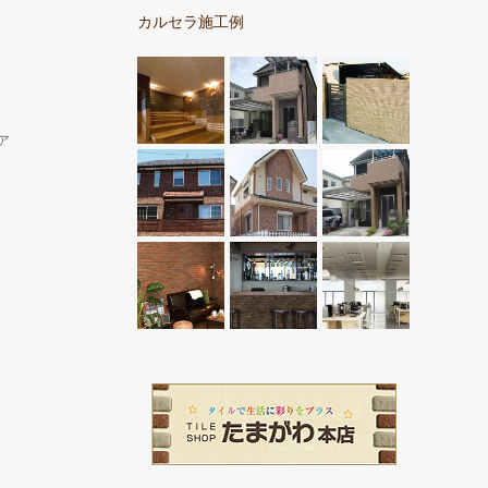
カルセラ施工例
ア