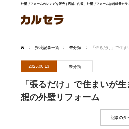
外壁リフォームのレンガを販売 | 店舗、内装、外壁リフォームは超軽量セ
投稿記事一覧
未分類
「張るだけ」で住ま
2025.08.13
未分類
「張るだけ」で住まいが生
想の外壁リフォーム
記事のタ