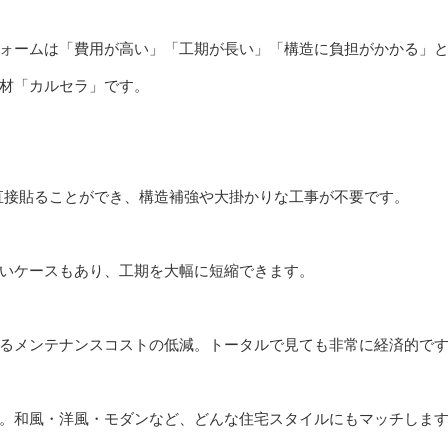
ォームは「費用が高い」「工期が長い」「構造に負担がかかる」
材「カルセラ」です。
に直接貼ることができ、構造補強や大掛かりな工事が不要です。
いケースもあり、工期を大幅に短縮できます。
るメンテナンスコストの低減。トータルで見ても非常に経済的で
。和風・洋風・モダンなど、どんな住宅スタイルにもマッチしま