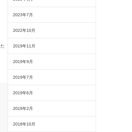
2023年7月
2022年10月
った
2019年11月
2019年9月
2019年7月
2019年6月
2019年2月
2018年10月