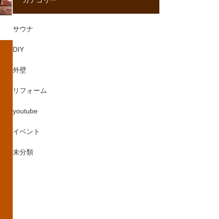
カテゴリー
サウナ
DIY
外壁
リフォーム
youtube
イベント
未分類