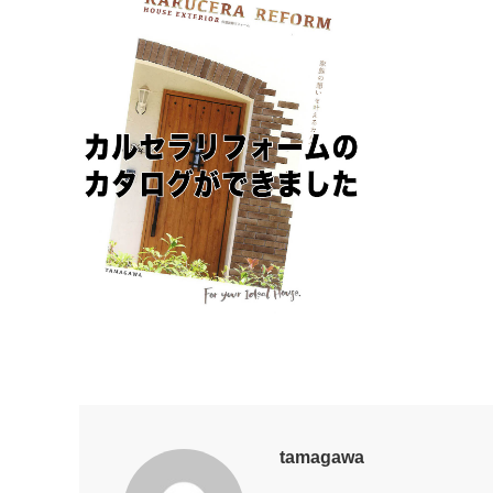
tamagawa