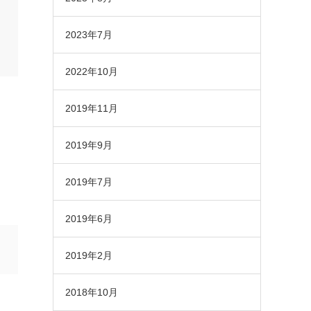
2023年7月
2022年10月
2019年11月
2019年9月
2019年7月
2019年6月
2019年2月
2018年10月