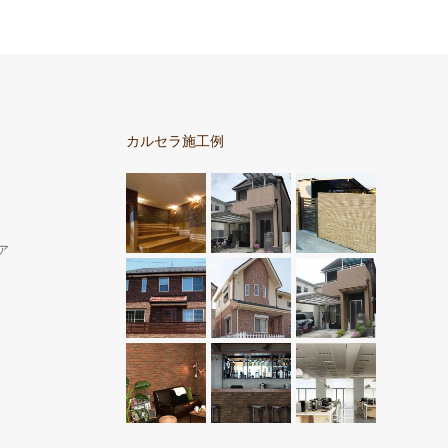
カルセラ施工例
ア