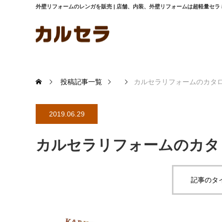
外壁リフォームのレンガを販売 | 店舗、内装、外壁リフォームは超軽量セ
投稿記事一覧
カルセラリフォームのカタ
2019.06.29
カルセラリフォームのカタ
記事のタ