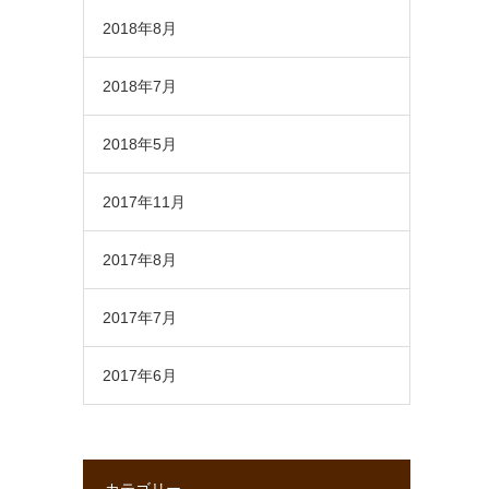
2018年8月
2018年7月
2018年5月
2017年11月
2017年8月
2017年7月
2017年6月