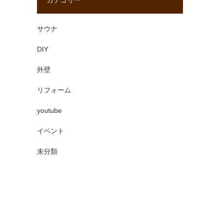
カテゴリー
サウナ
DIY
外壁
リフォーム
youtube
イベント
未分類