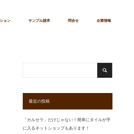
ション
サンプル請求
問合せ
企業情報
最近の投稿
「カルセラ」だけじゃない！簡単にタイルが手
に入るネットショップもあります！