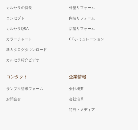
カルセラの特長
外壁リフォーム
コンセプト
内装リフォーム
カルセラQ&A
店舗リフォーム
カラーチャート
CGシミュレーション
新カタログダウンロード
カルセラ紹介ビデオ
コンタクト
企業情報
サンプル請求フォーム
会社概要
お問合せ
会社沿革
特許・メディア