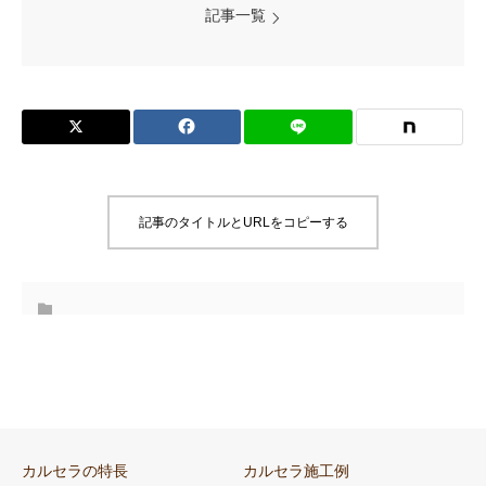
記事一覧
記事のタイトルとURLをコピーする
カルセラの特長
カルセラ施工例