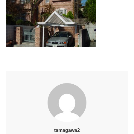
tamagawa2